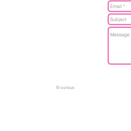
© curious