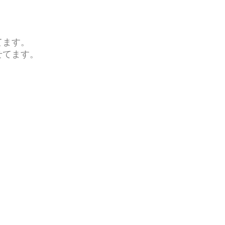
てます。
せてます。